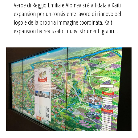
Verde di Reggio Emilia e Albinea si è affidata a Kaiti
expansion per un consistente lavoro di rinnovo del
logo e della propria immagine coordinata. Kaiti
expansion ha realizzato i nuovi strumenti grafici…