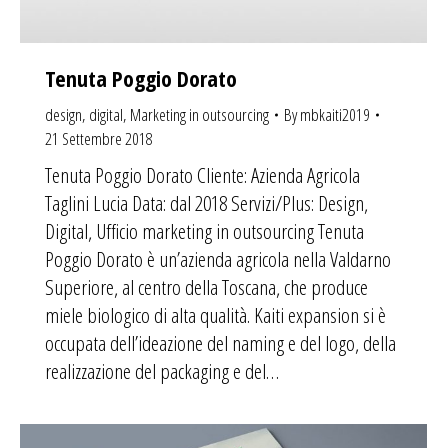
Tenuta Poggio Dorato
design
,
digital
,
Marketing in outsourcing
By
mbkaiti2019
21 Settembre 2018
Tenuta Poggio Dorato Cliente: Azienda Agricola
Taglini Lucia Data: dal 2018 Servizi/Plus: Design,
Digital, Ufficio marketing in outsourcing Tenuta
Poggio Dorato è un’azienda agricola nella Valdarno
Superiore, al centro della Toscana, che produce
miele biologico di alta qualità. Kaiti expansion si è
occupata dell’ideazione del naming e del logo, della
realizzazione del packaging e del…