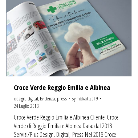
Croce Verde Reggio Emilia e Albinea
design
,
digital
,
Evidenza
,
press
By
mbkaiti2019
24 Luglio 2018
Croce Verde Reggio Emilia e Albinea Cliente: Croce
Verde di Reggio Emilia e Albinea Data: dal 2018
Servizi/Plus:Design, Digital, Press Nel 2018 Croce