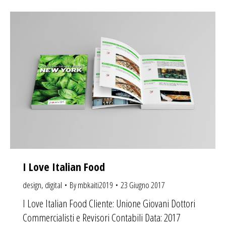
I Love Italian Food
design
,
digital
By
mbkaiti2019
23 Giugno 2017
I Love Italian Food Cliente: Unione Giovani Dottori
Commercialisti e Revisori Contabili Data: 2017