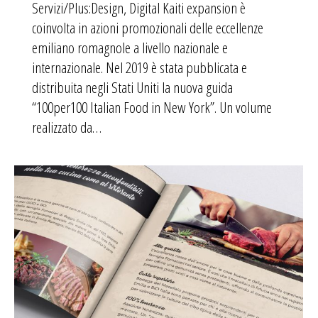
Servizi/Plus:Design, Digital Kaiti expansion è
coinvolta in azioni promozionali delle eccellenze
emiliano romagnole a livello nazionale e
internazionale. Nel 2019 è stata pubblicata e
distribuita negli Stati Uniti la nuova guida
“100per100 Italian Food in New York”. Un volume
realizzato da…