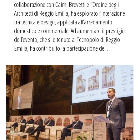
collaborazione con Caimi Brevetti e l’Ordine degli
Architetti di Reggio Emilia, ha esplorato l’interazione
tra tecnica e design, applicata all’arredamento
domestico e commerciale. Ad aumentare il prestigio
dell’evento, che si è tenuto al Tecnopolo di Reggio
Emilia, ha contribuito la partecipazione del…