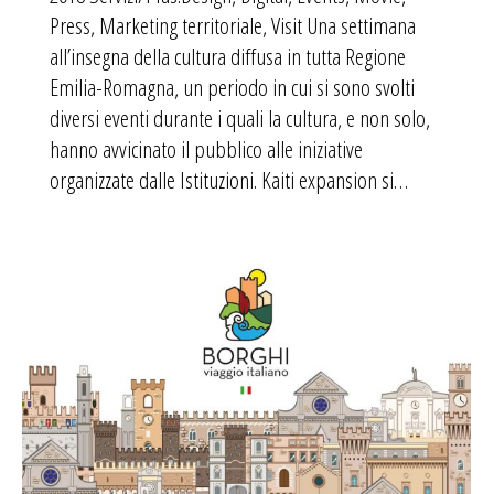
Press, Marketing territoriale, Visit Una settimana
all’insegna della cultura diffusa in tutta Regione
Emilia-Romagna, un periodo in cui si sono svolti
diversi eventi durante i quali la cultura, e non solo,
hanno avvicinato il pubblico alle iniziative
organizzate dalle Istituzioni. Kaiti expansion si…