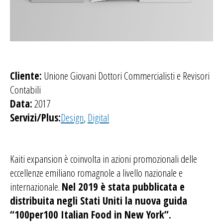
Cliente:
Unione Giovani Dottori Commercialisti e Revisori
Contabili
Data:
2017
Servizi/Plus:
Design
,
Digital
Kaiti expansion è coinvolta in azioni promozionali delle
eccellenze emiliano romagnole a livello nazionale e
internazionale.
Nel 2019 è stata pubblicata e
distribuita negli Stati Uniti la nuova guida
“100per100 Italian Food in New York”.