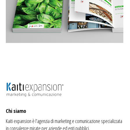
Chi siamo
Kaiti expansion è l’agenzia di
marketing
e comunicazione specializzata
in consulenze mirate per aziende ed enti pubblici.