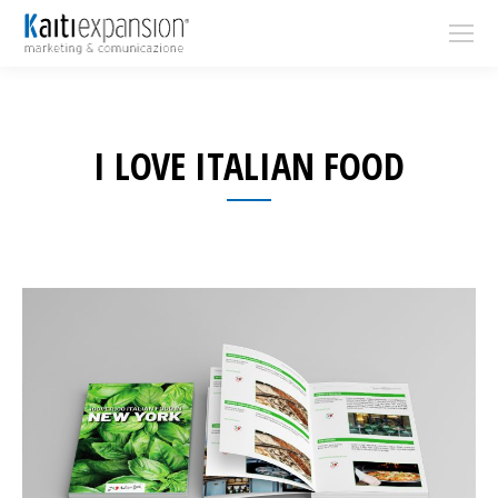
I LOVE ITALIAN FOOD