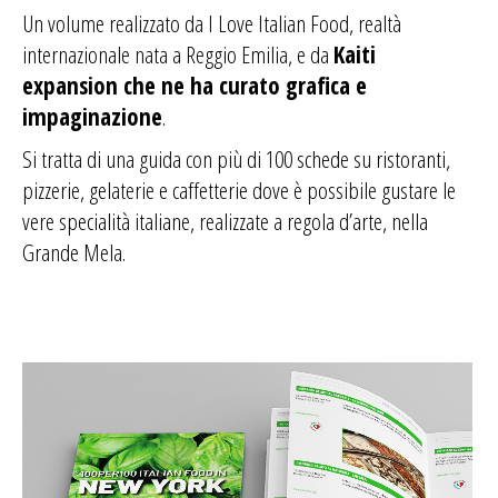
Un volume realizzato da I Love Italian Food, realtà
internazionale nata a Reggio Emilia, e da
Kaiti
expansion che ne ha curato grafica e
impaginazione
.
Si tratta di una guida con più di 100 schede su ristoranti,
pizzerie, gelaterie e caffetterie dove è possibile gustare le
vere specialità italiane, realizzate a regola d’arte, nella
Grande Mela.