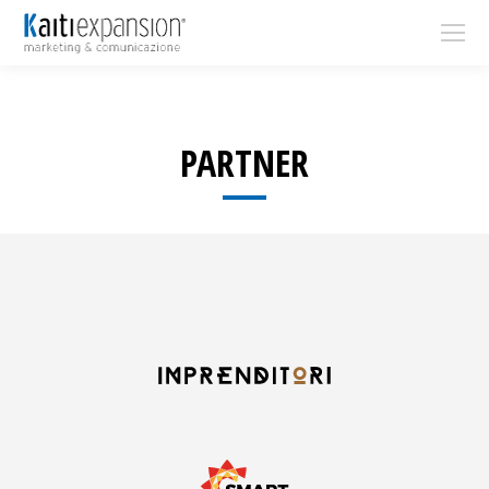
PARTNER