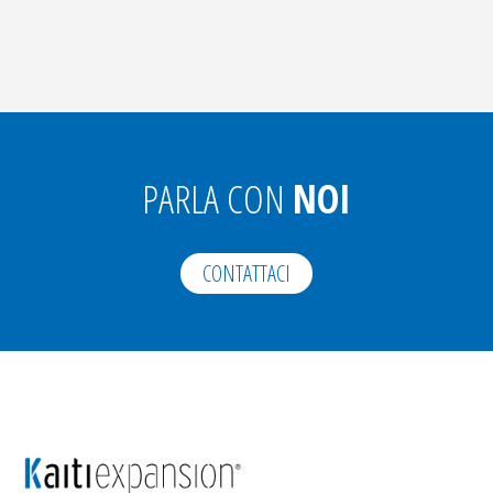
PARLA CON
NOI
CONTATTACI