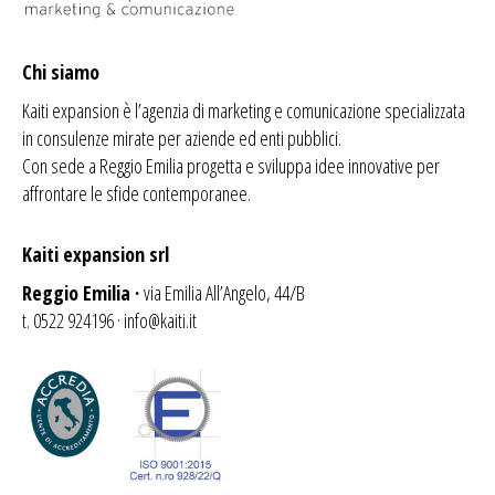
Chi siamo
Kaiti expansion è l’agenzia di
marketing
e comunicazione specializzata
in consulenze mirate per aziende ed enti pubblici.
Con sede a Reggio Emilia progetta e sviluppa idee innovative per
affrontare le sfide contemporanee.
Kaiti expansion srl
Reggio Emilia ·
via Emilia All’Angelo, 44/B
t. 0522 924196 ·
info@kaiti.it