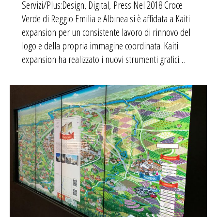
Servizi/Plus:Design, Digital, Press Nel 2018 Croce
Verde di Reggio Emilia e Albinea si è affidata a Kaiti
expansion per un consistente lavoro di rinnovo del
logo e della propria immagine coordinata. Kaiti
expansion ha realizzato i nuovi strumenti grafici…