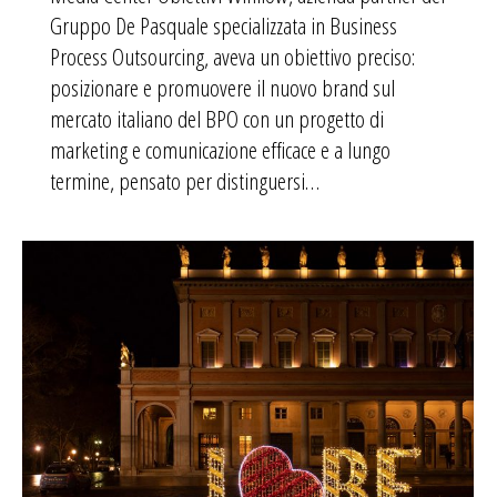
Gruppo De Pasquale specializzata in Business
Process Outsourcing, aveva un obiettivo preciso:
posizionare e promuovere il nuovo brand sul
mercato italiano del BPO con un progetto di
marketing e comunicazione efficace e a lungo
termine, pensato per distinguersi…