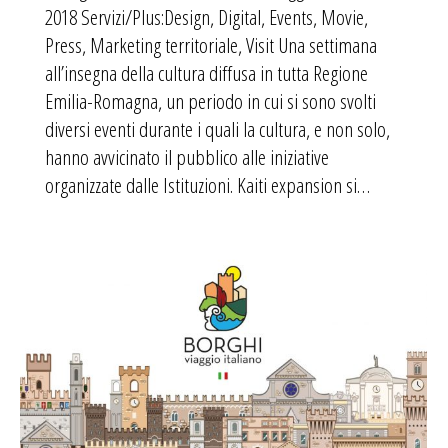
2018 Servizi/Plus:Design, Digital, Events, Movie,
Press, Marketing territoriale, Visit Una settimana
all’insegna della cultura diffusa in tutta Regione
Emilia-Romagna, un periodo in cui si sono svolti
diversi eventi durante i quali la cultura, e non solo,
hanno avvicinato il pubblico alle iniziative
organizzate dalle Istituzioni. Kaiti expansion si…