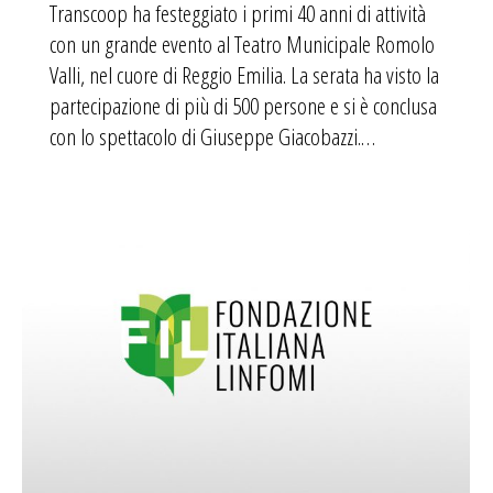
Transcoop ha festeggiato i primi 40 anni di attività
con un grande evento al Teatro Municipale Romolo
Valli, nel cuore di Reggio Emilia. La serata ha visto la
partecipazione di più di 500 persone e si è conclusa
con lo spettacolo di Giuseppe Giacobazzi.…