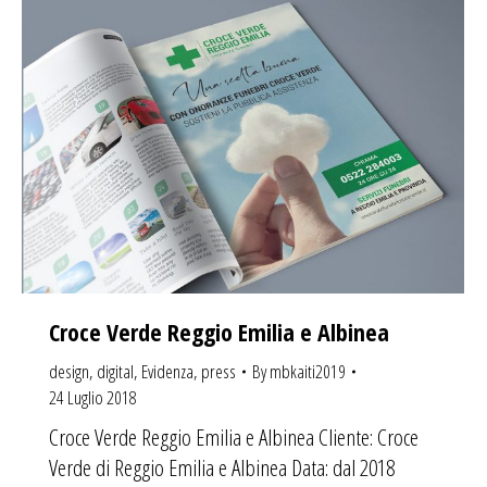
Croce Verde Reggio Emilia e Albinea
design
,
digital
,
Evidenza
,
press
By
mbkaiti2019
24 Luglio 2018
Croce Verde Reggio Emilia e Albinea Cliente: Croce
Verde di Reggio Emilia e Albinea Data: dal 2018