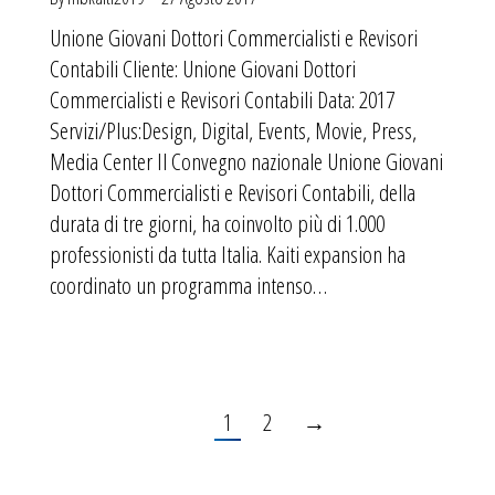
Unione Giovani Dottori Commercialisti e Revisori
Contabili Cliente: Unione Giovani Dottori
Commercialisti e Revisori Contabili Data: 2017
Servizi/Plus:Design, Digital, Events, Movie, Press,
Media Center Il Convegno nazionale Unione Giovani
Dottori Commercialisti e Revisori Contabili, della
durata di tre giorni, ha coinvolto più di 1.000
professionisti da tutta Italia. Kaiti expansion ha
coordinato un programma intenso…
1
2
→