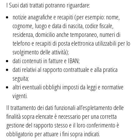
I Suoi dati trattati potranno riguardare:
notizie anagrafiche e recapiti (per esempio: nome,
cognome, luogo e data di nascita, codice fiscale,
residenza, domicilio anche temporaneo, numeri di
telefono e recapiti di posta elettronica utilizzabili per lo
svolgimento delle attività);
dati contenuti in fatture e IBAN;
dati relativi al rapporto contrattuale e alla pratica
seguita;
altri eventuali obblighi imposti da leggi e normative
vigenti.
Il trattamento dei dati funzionali all’espletamento delle
finalità sopra elencate è necessario per una corretta
gestione del rapporto stesso e il loro conferimento è
obbligatorio per attuare i fini sopra indicati.