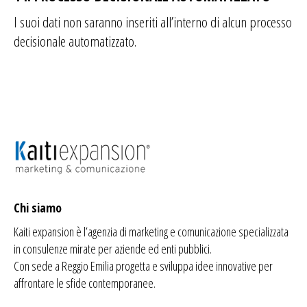
I suoi dati non saranno inseriti all’interno di alcun processo
decisionale automatizzato.
Chi siamo
Kaiti expansion è l’agenzia di
marketing
e comunicazione specializzata
in consulenze mirate per aziende ed enti pubblici.
Con sede a Reggio Emilia progetta e sviluppa idee innovative per
affrontare le sfide contemporanee.