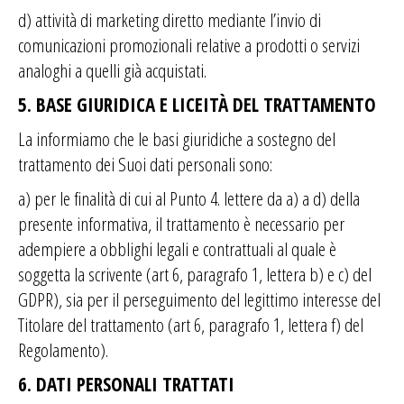
d) attività di marketing diretto mediante l’invio di
comunicazioni promozionali relative a prodotti o servizi
analoghi a quelli già acquistati.
5. BASE GIURIDICA E LICEITÀ DEL TRATTAMENTO
La informiamo che le basi giuridiche a sostegno del
trattamento dei Suoi dati personali sono:
a) per le finalità di cui al Punto 4. lettere da a) a d)
della
presente informativa
, il trattamento è necessario per
adempiere a obblighi legali e contrattuali
al quale è
soggetta la scrivente (art 6, paragrafo 1, lettera b) e c) del
GDPR), sia per il perseguimento del legittimo interesse del
Titolare del trattamento (art 6, paragrafo 1, lettera f) del
Regolamento).
6. DATI PERSONALI TRATTATI