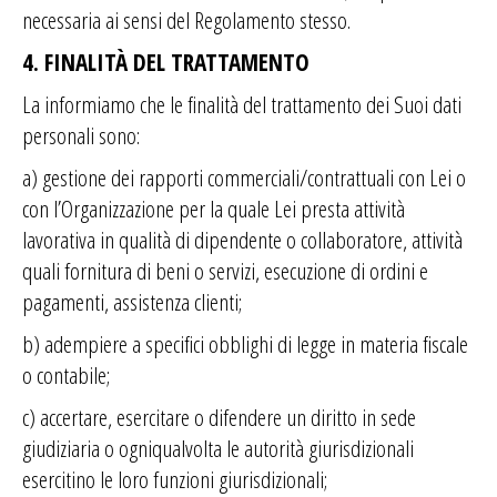
necessaria ai sensi del Regolamento stesso.
4. FINALITÀ DEL TRATTAMENTO
La informiamo che le finalità del trattamento dei Suoi dati
personali sono:
a) gestione dei rapporti commerciali/contrattuali con Lei o
con l’Organizzazione per la quale Lei presta attività
lavorativa in qualità di dipendente o collaboratore, attività
quali fornitura di beni o servizi, esecuzione di ordini e
pagamenti, assistenza clienti;
b) adempiere a specifici obblighi di legge in materia fiscale
o contabile;
c) accertare, esercitare o difendere un diritto in sede
giudiziaria o ogniqualvolta le autorità giurisdizionali
esercitino le loro funzioni giurisdizionali;