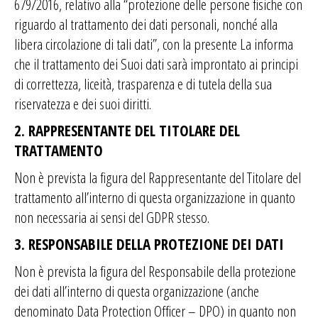
679/2016, relativo alla “protezione delle persone fisiche con
riguardo al trattamento dei dati personali, nonché alla
libera circolazione di tali dati”, con la presente La informa
che il trattamento dei Suoi dati sarà improntato ai principi
di correttezza, liceità, trasparenza e di tutela della sua
riservatezza e dei suoi diritti.
2. RAPPRESENTANTE DEL TITOLARE DEL
TRATTAMENTO
Non è prevista la figura del Rappresentante del Titolare del
trattamento all’interno di questa organizzazione in quanto
non necessaria ai sensi del GDPR stesso.
3. RESPONSABILE DELLA PROTEZIONE DEI DATI
Non è prevista la figura del Responsabile della protezione
dei dati all’interno di questa organizzazione (anche
denominato Data Protection Officer – DPO) in quanto non