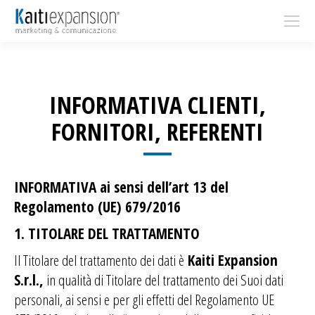
INFORMATIVA CLIENTI,
FORNITORI, REFERENTI
INFORMATIVA ai sensi dell’art 13 del
Regolamento (UE) 679/2016
1. TITOLARE DEL TRATTAMENTO
Il Titolare del trattamento dei dati è
Kaiti Expansion
S.r.l.,
in qualità di Titolare del trattamento dei Suoi dati
personali, ai sensi e per gli effetti del Regolamento UE