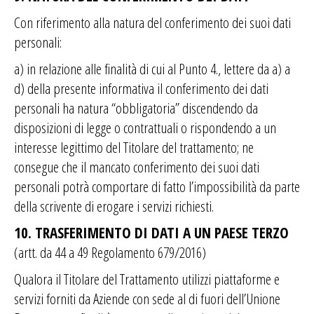
Con riferimento alla natura del conferimento dei suoi dati
personali:
a) in relazione alle finalità di cui al Punto 4., lettere da a) a
d)
della presente informativa il conferimento dei dati
personali ha natura “obbligatoria” discendendo da
disposizioni di legge o contrattuali o rispondendo a un
interesse legittimo del Titolare del trattamento; ne
consegue che il mancato conferimento dei suoi dati
personali potrà comportare di fatto l’impossibilità da parte
della scrivente di erogare i servizi richiesti.
10. TRASFERIMENTO DI DATI A UN PAESE TERZO
(artt. da 44 a 49 Regolamento 679/2016)
Qualora il Titolare del Trattamento utilizzi piattaforme e
servizi forniti da Aziende con sede al di fuori dell’Unione