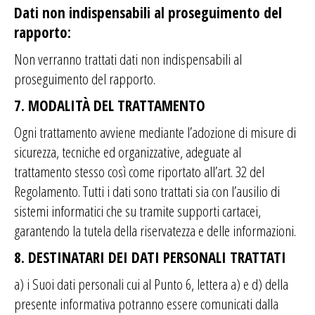
Dati non indispensabili al proseguimento del
rapporto:
Non verranno trattati dati non indispensabili al
proseguimento del rapporto.
7. MODALITÀ DEL TRATTAMENTO
Ogni trattamento avviene mediante l’adozione di misure di
sicurezza, tecniche ed organizzative, adeguate al
trattamento stesso così come riportato all’art. 32 del
Regolamento. Tutti i dati sono trattati sia con l’ausilio di
sistemi informatici che su tramite supporti cartacei,
garantendo la tutela della riservatezza e delle informazioni.
8. DESTINATARI DEI DATI PERSONALI TRATTATI
a) i Suoi dati personali cui al Punto 6, lettera a) e d)
della
presente informativa potranno essere comunicati dalla