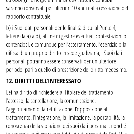
saranno conservati per ulteriori 10 anni dalla cessazione del
rapporto contrattuale;
b) i Suoi dati personali per le finalità di cui al Punto 4,
lettere da a) a d)
, al fine di gestire eventuali contestazioni o
contenziosi, e comunque per l’accertamento, l’esercizio o la
difesa di un proprio diritto in sede giudiziaria, i Suoi dati
personali potranno essere conservati per un ulteriore
periodo, pari a quello di prescrizione del diritto medesimo.
12. DIRITTI DELL’INTERESSATO
Lei ha diritto di richiedere al Titolare del trattamento
l’accesso, la cancellazione, la comunicazione,
l’aggiornamento, la rettificazione, l’opposizione al
trattamento, l’integrazione, la limitazione, la portabilità, la
conoscenza della violazione dei suoi dati personali, nonché