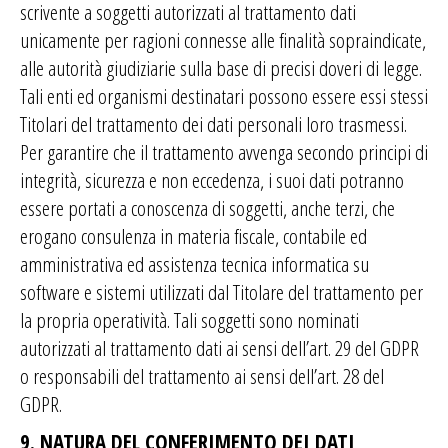
scrivente a soggetti autorizzati al trattamento dati
unicamente per ragioni connesse alle finalità sopraindicate,
alle autorità giudiziarie sulla base di precisi doveri di legge.
Tali enti ed organismi destinatari possono essere essi stessi
Titolari del trattamento dei dati personali loro trasmessi.
Per garantire che il trattamento avvenga secondo principi di
integrità, sicurezza e non eccedenza, i suoi dati potranno
essere portati a conoscenza di soggetti, anche terzi, che
erogano consulenza in materia fiscale, contabile ed
amministrativa ed assistenza tecnica informatica su
software e sistemi utilizzati dal Titolare del trattamento per
la propria operatività. Tali soggetti sono nominati
autorizzati al trattamento dati ai sensi dell’art. 29 del GDPR
o responsabili del trattamento ai sensi dell’art. 28 del
GDPR.
9. NATURA DEL CONFERIMENTO DEI DATI