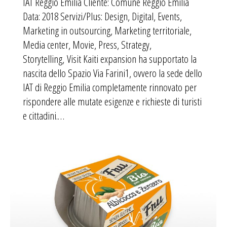
IAT Reggio Emilia Cliente: Comune Reggio Emilia
Data: 2018 Servizi/Plus: Design, Digital, Events,
Marketing in outsourcing, Marketing territoriale,
Media center, Movie, Press, Strategy,
Storytelling, Visit Kaiti expansion ha supportato la
nascita dello Spazio Via Farini1, ovvero la sede dello
IAT di Reggio Emilia completamente rinnovato per
rispondere alle mutate esigenze e richieste di turisti
e cittadini.…