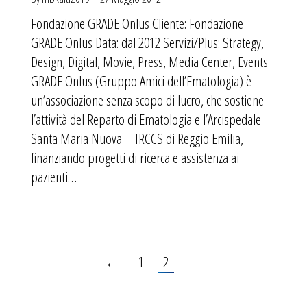
Fondazione GRADE Onlus Cliente: Fondazione
GRADE Onlus Data: dal 2012 Servizi/Plus: Strategy,
Design, Digital, Movie, Press, Media Center, Events
GRADE Onlus (Gruppo Amici dell’Ematologia) è
un’associazione senza scopo di lucro, che sostiene
l’attività del Reparto di Ematologia e l’Arcispedale
Santa Maria Nuova – IRCCS di Reggio Emilia,
finanziando progetti di ricerca e assistenza ai
pazienti…
←
1
2