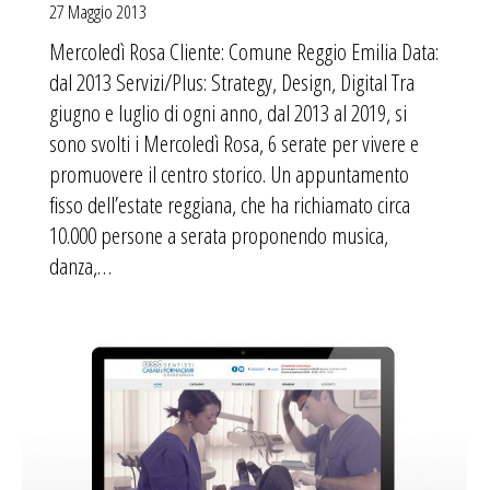
27 Maggio 2013
Mercoledì Rosa Cliente: Comune Reggio Emilia Data:
dal 2013 Servizi/Plus: Strategy, Design, Digital Tra
giugno e luglio di ogni anno, dal 2013 al 2019, si
sono svolti i Mercoledì Rosa, 6 serate per vivere e
promuovere il centro storico. Un appuntamento
fisso dell’estate reggiana, che ha richiamato circa
10.000 persone a serata proponendo musica,
danza,…