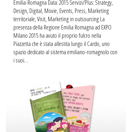
Emilia-Romagna Data: 2015 Servizi/Plus: Strategy,
Design, Digital, Movie, Events, Press, Marketing
territoriale, Visit, Marketing in outsourcing La
presenza della Regione Emilia Romagna ad EXPO
Milano 2015 ha avuto il proprio fulcro nella
Piazzetta che è stata allestita lungo il Cardo, uno
spazio dedicato al sistema emiliano-romagnolo con
i suoi…