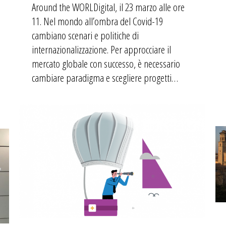
Around the WORLDigital, il 23 marzo alle ore
11. Nel mondo all’ombra del Covid-19
cambiano scenari e politiche di
internazionalizzazione. Per approcciare il
mercato globale con successo, è necessario
cambiare paradigma e scegliere progetti…