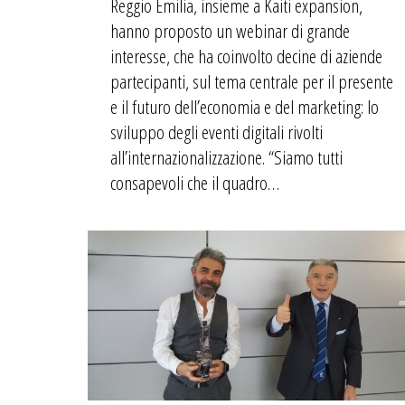
Reggio Emilia, insieme a Kaiti expansion,
hanno proposto un webinar di grande
interesse, che ha coinvolto decine di aziende
partecipanti, sul tema centrale per il presente
e il futuro dell’economia e del marketing: lo
sviluppo degli eventi digitali rivolti
all’internazionalizzazione. “Siamo tutti
consapevoli che il quadro…