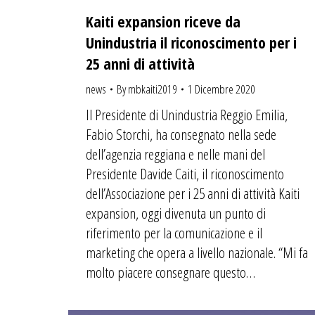
Kaiti expansion riceve da
Unindustria il riconoscimento per i
25 anni di attività
news
By
mbkaiti2019
1 Dicembre 2020
Il Presidente di Unindustria Reggio Emilia,
Fabio Storchi, ha consegnato nella sede
dell’agenzia reggiana e nelle mani del
Presidente Davide Caiti, il riconoscimento
dell’Associazione per i 25 anni di attività Kaiti
expansion, oggi divenuta un punto di
riferimento per la comunicazione e il
marketing che opera a livello nazionale. “Mi fa
molto piacere consegnare questo…