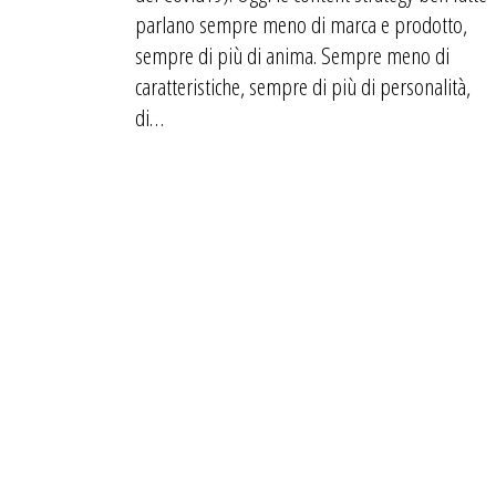
parlano sempre meno di marca e prodotto,
sempre di più di anima. Sempre meno di
caratteristiche, sempre di più di personalità,
di…