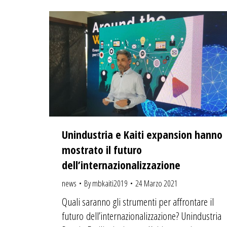
Unindustria e Kaiti expansion hanno
mostrato il futuro
dell’internazionalizzazione
news
By
mbkaiti2019
24 Marzo 2021
Quali saranno gli strumenti per affrontare il
futuro dell’internazionalizzazione? Unindustria