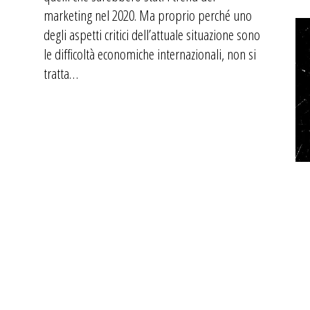
marketing nel 2020. Ma proprio perché uno
degli aspetti critici dell’attuale situazione sono
le difficoltà economiche internazionali, non si
tratta…