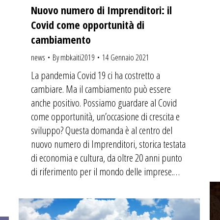
Nuovo numero di Imprenditori: il
Covid come opportunità di
cambiamento
news
By
mbkaiti2019
14 Gennaio 2021
La pandemia Covid 19 ci ha costretto a
cambiare. Ma il cambiamento può essere
anche positivo. Possiamo guardare al Covid
come opportunità, un’occasione di crescita e
sviluppo? Questa domanda è al centro del
nuovo numero di Imprenditori, storica testata
di economia e cultura, da oltre 20 anni punto
di riferimento per il mondo delle imprese.…