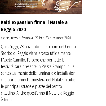
Kaiti expansion firma il Natale a
Reggio 2020
events
,
news
By
mbkaiti2019
23 Novembre 2020
Quest’oggi, 23 novembre, nel cuore del Centro
Storico di Reggio viene acceso ufficialmente
l’Abete Camillo, l’albero che per tutte le
festività sarà presente in Piazza Prampolini, e
contestualmente delle luminarie e installazioni
che porteranno l’atmosfera del Natale in tutte
le principali strade e piazze del centro
cittadino. Anche quest’anno il Natale a Reggio
è firmato…