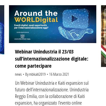
Webinar Unindustria il 23/03
sull’internazionalizzazione digitale:
come partecipare
news
By
mbkaiti2019
16 Marzo 2021
Un Webinar Unindustria e Kaiti expansion sul
futuro dell’internazionalizzazione. Unindustria
Reggio Emilia, con la collaborazione di Kaiti
expansion, ha organizzato l’evento online