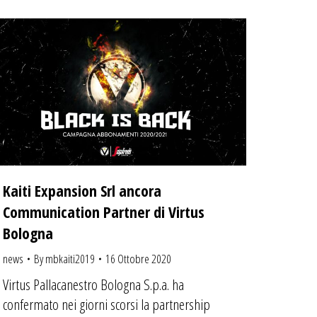
Kaiti Expansion Srl ancora
Communication Partner di Virtus
Bologna
news
By
mbkaiti2019
16 Ottobre 2020
Virtus Pallacanestro Bologna S.p.a. ha
confermato nei giorni scorsi la partnership