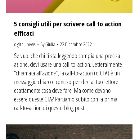
5 consigli utili per scrivere call to action
efficaci
digital
,
news
By
Giulia
22 Dicembre 2022
Se vuoi che chi ti sta leggendo compia una precisa
azione, devi usare una call-to-action. Letteralmente
“chiamata all’azione”, la call-to-action (o CTA) è un
messaggio chiaro e conciso per dire al tuo lettore
esattamente cosa deve fare. Ma come devono
essere queste CTA? Partiamo subito con la prima
call-to-action di questo blog post