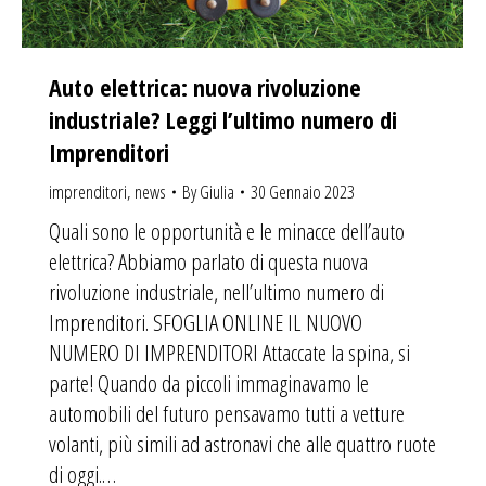
Auto elettrica: nuova rivoluzione
industriale? Leggi l’ultimo numero di
Imprenditori
imprenditori
,
news
By
Giulia
30 Gennaio 2023
Quali sono le opportunità e le minacce dell’auto
elettrica? Abbiamo parlato di questa nuova
rivoluzione industriale, nell’ultimo numero di
Imprenditori. SFOGLIA ONLINE IL NUOVO
NUMERO DI IMPRENDITORI Attaccate la spina, si
parte! Quando da piccoli immaginavamo le
automobili del futuro pensavamo tutti a vetture
volanti, più simili ad astronavi che alle quattro ruote
di oggi.…