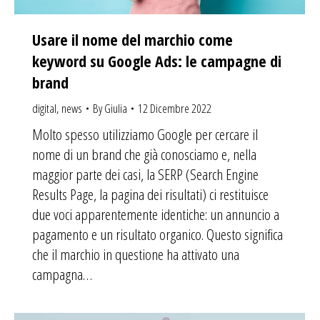
Usare il nome del marchio come
keyword su Google Ads: le campagne di
brand
digital
,
news
By
Giulia
12 Dicembre 2022
Molto spesso utilizziamo Google per cercare il
nome di un brand che già conosciamo e, nella
maggior parte dei casi, la SERP (Search Engine
Results Page, la pagina dei risultati) ci restituisce
due voci apparentemente identiche: un annuncio a
pagamento e un risultato organico. Questo significa
che il marchio in questione ha attivato una
campagna…