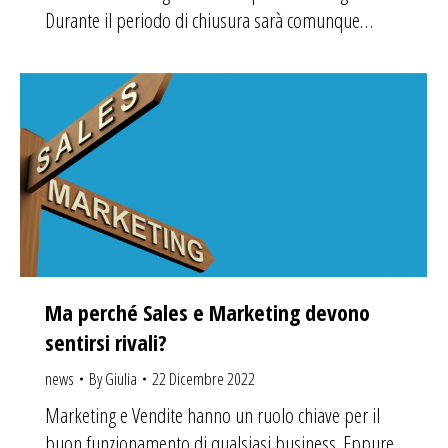
Durante il periodo di chiusura sarà comunque…
Ma perché Sales e Marketing devono
sentirsi rivali?
news
By
Giulia
22 Dicembre 2022
Marketing e Vendite hanno un ruolo chiave per il
buon funzionamento di qualsiasi business. Eppure,