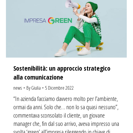
Sostenibilità: un approccio strategico
alla comunicazione
news
By
Giulia
5 Dicembre 2022
“In azienda facciamo davvero molto per l’ambiente,
ormai da anni. Solo che… non lo sa quasi nessuno”,
commentava sconsolato il cliente, un giovane
manager che, fin dal suo arrivo, aveva impresso una
svolta ‘green’ all’impresa rileggendo in chiave di