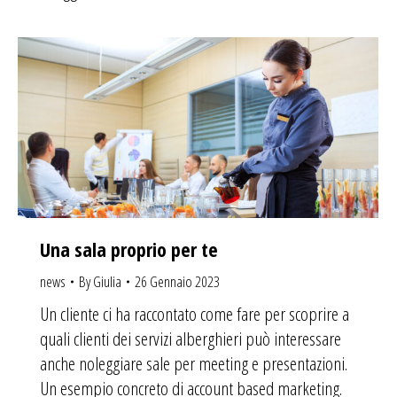
Una sala proprio per te
news
By
Giulia
26 Gennaio 2023
Un cliente ci ha raccontato come fare per scoprire a
quali clienti dei servizi alberghieri può interessare
anche noleggiare sale per meeting e presentazioni.
Un esempio concreto di account based marketing.