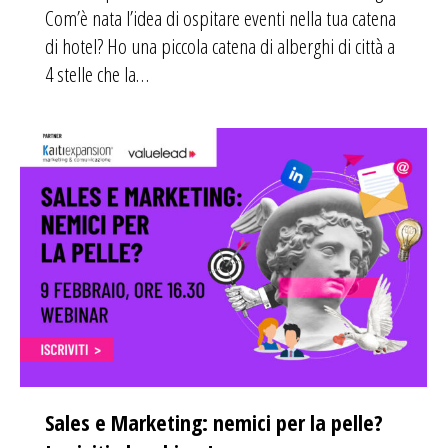
Com’è nata l’idea di ospitare eventi nella tua catena
di hotel? Ho una piccola catena di alberghi di città a
4 stelle che la…
Sales e Marketing: nemici per la pelle?