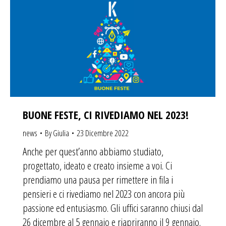
BUONE FESTE, CI RIVEDIAMO NEL 2023!
news
By
Giulia
23 Dicembre 2022
Anche per quest’anno abbiamo studiato,
progettato, ideato e creato insieme a voi. Ci
prendiamo una pausa per rimettere in fila i
pensieri e ci rivediamo nel 2023 con ancora più
passione ed entusiasmo. Gli uffici saranno chiusi dal
26 dicembre al 5 gennaio e riapriranno il 9 gennaio.