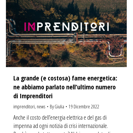
La grande (e costosa) fame energetica:
ne abbiamo parlato nell’ultimo numero
di Imprenditori
imprenditori
,
news
By
Giulia
19 Dicembre 2022
Anche il costo dell’energia elettrica e del gas di
impenna ad ogni notizia di crisi internazionale.