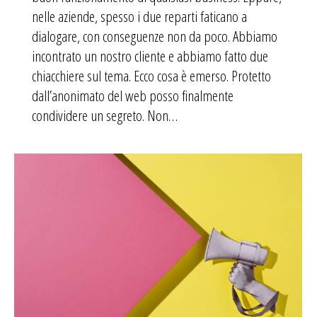
nelle aziende, spesso i due reparti faticano a
dialogare, con conseguenze non da poco. Abbiamo
incontrato un nostro cliente e abbiamo fatto due
chiacchiere sul tema. Ecco cosa è emerso. Protetto
dall’anonimato del web posso finalmente
condividere un segreto. Non…