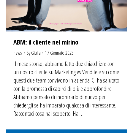
ABM: il cliente nel mirino
news
By
Giulia
17 Gennaio 2023
Il mese scorso, abbiamo fatto due chiacchiere con
un nostro cliente su Marketing vs Vendite e su come
questi due team convivono in azienda. Ci ha salutato
con la promessa di capirci di più e approfondire.
Abbiamo pensato di incontrarlo di nuovo per
chiedergli se ha imparato qualcosa di interessante.
Raccontaci cosa hai scoperto. Hai…