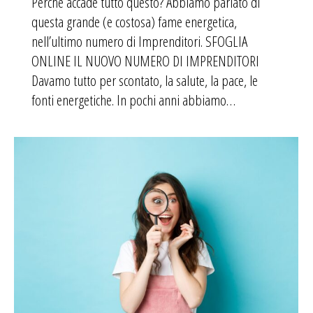
Perchè accade tutto questo? Abbiamo parlato di
questa grande (e costosa) fame energetica,
nell’ultimo numero di Imprenditori. SFOGLIA
ONLINE IL NUOVO NUMERO DI IMPRENDITORI
Davamo tutto per scontato, la salute, la pace, le
fonti energetiche. In pochi anni abbiamo…