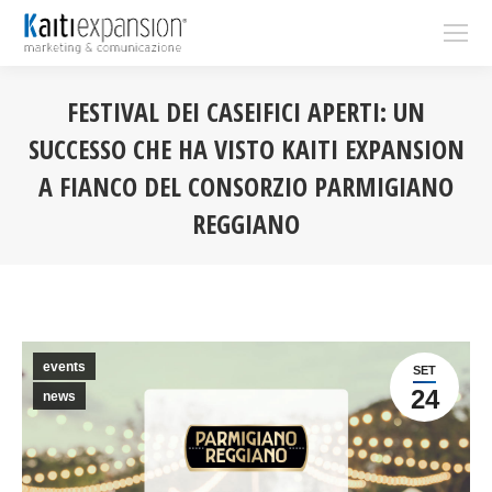
FESTIVAL DEI CASEIFICI APERTI: UN
SUCCESSO CHE HA VISTO KAITI EXPANSION
A FIANCO DEL CONSORZIO PARMIGIANO
REGGIANO
You are here:
events
SET
24
news