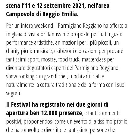
scena l’11 e 12 settembre 2021, nell’area
Campovolo di Reggio Emilia.
Per un intero weekend il Parmigiano Reggiano ha offerto a
migliaia di visitatori tantissime proposte per tutti i gusti:
performance artistiche, animazioni per i più piccoli, un
charity picnic musicale, esibizioni e occasioni per provare
tantissimi sport, mostre, food truck, masterclass per
diventare degustatori esperti del Parmigiano Reggiano,
show cooking con grandi chef, fuochi artificiali e
naturalmente la cottura tradizionale della forma con i suoi
segreti.
Il Festival ha registrato nei due giorni di
apertura ben 12.000 presenze
, e tanti commenti
positivi, proponendosi come un evento di altissimo profilo
che ha coinvolto e divertito le tantissime persone che