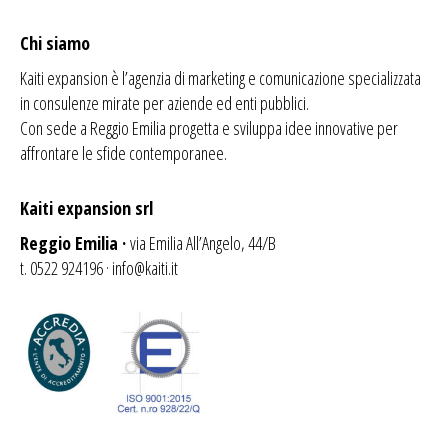
Chi siamo
Kaiti expansion è l’agenzia di
marketing
e comunicazione specializzata
in consulenze mirate per aziende ed enti pubblici.
Con sede a Reggio Emilia progetta e sviluppa idee innovative per
affrontare le sfide contemporanee.
Kaiti expansion srl
Reggio Emilia ·
via Emilia All’Angelo, 44/B
t. 0522 924196 ·
info@kaiti.it