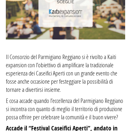
Il Consorzio del Parmigiano Reggiano si è rivolto a Kaiti
expansion con l’obiettivo di amplificare la tradizionale
esperienza dei Caseifici Aperti con un grande evento che
fosse anche occasione per festeggiare la possibilità di
tornare a divertirsi insieme.
E cosa accade quando l’eccellenza del Parmigiano Reggiano
si incontra con quanto di meglio il territorio di produzione
possa offrire per celebrare la comunità e il buon vivere?
Accade il “Festival Caseifici Aperti”, andato in