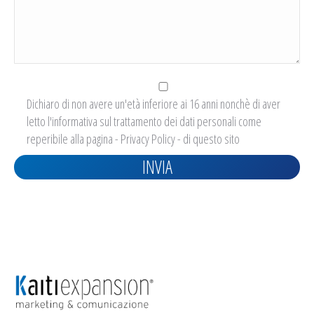
Dichiaro di non avere un'età inferiore ai 16 anni nonchè di aver
letto l'informativa sul trattamento dei dati personali come
reperibile alla pagina -
Privacy Policy
- di questo sito