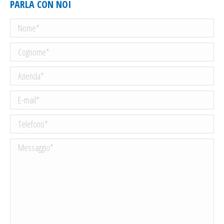
PARLA CON NOI