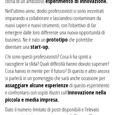
storia di un ambizioso
esperimento di innovazione.
Nell’ultimo anno, dodici professionisti si sono incontrati
imparando a collaborare e lasciandosi contaminare da
nuovi saperi e nuovi strumenti, con l’obiettivo di far
emergere dalle loro differenze una nuova opportunità di
business. Ne è nato un
prototipo
che potrebbe
diventare una
start-up.
Chi sono questi professionisti? Cosa li ha spinti a
raccogliere la sfida? Quali difficoltà hanno dovuto superare?
Cosa hanno in mente per il futuro? Di questo e altro ancora
si parlerà in un pomeriggio che sarà anche occasione per
assaggiare alcune esperienze
di questo esperimento
e confrontarsi con ospiti illustri sull’
innovazione nella
piccola e media impresa.
Dato il numero limitato di posti disponibili e l’elevato