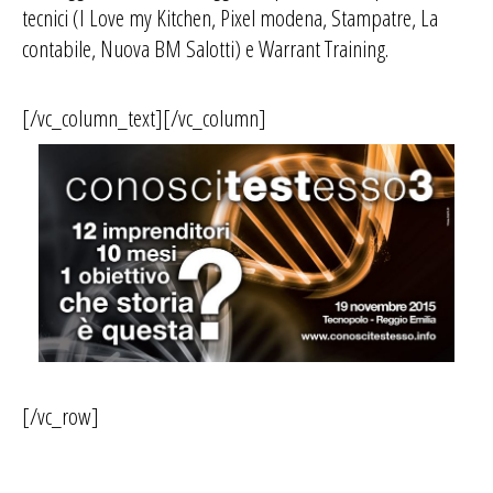
tecnici (I Love my Kitchen, Pixel modena, Stampatre, La
contabile, Nuova BM Salotti) e Warrant Training.
[/vc_column_text][/vc_column]
[/vc_row]