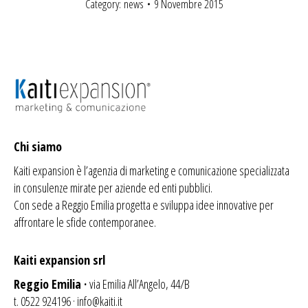
Category:
news
9 Novembre 2015
Chi siamo
Kaiti expansion è l’agenzia di
marketing
e comunicazione specializzata
in consulenze mirate per aziende ed enti pubblici.
Con sede a Reggio Emilia progetta e sviluppa idee innovative per
affrontare le sfide contemporanee.
Kaiti expansion srl
Reggio Emilia ·
via Emilia All’Angelo, 44/B
t. 0522 924196 ·
info@kaiti.it