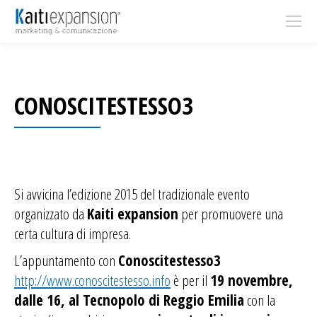
CONOSCITESTESSO3
Si avvicina l’edizione 2015 del tradizionale evento
organizzato da
Kaiti expansion
per promuovere una
certa cultura di impresa.
L’appuntamento con
Conoscitestesso3
http://www.conoscitestesso.info
è per il
19 novembre,
dalle 16, al Tecnopolo di Reggio Emilia
con la