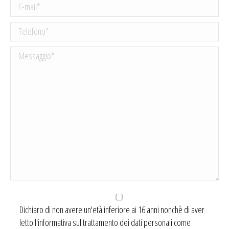
Dichiaro di non avere un'età inferiore ai 16 anni nonchè di aver
letto l'informativa sul trattamento dei dati personali come