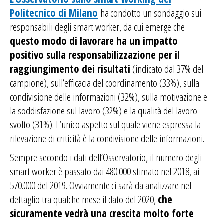
Politecnico di Milano
ha condotto un sondaggio sui
responsabili degli smart worker, da cui emerge che
questo modo di lavorare ha un impatto
positivo sulla responsabilizzazione per il
raggiungimento dei risultati
(indicato dal 37% del
campione), sull’efficacia del coordinamento (33%), sulla
condivisione delle informazioni (32%), sulla motivazione e
la soddisfazione sul lavoro (32%) e la qualità del lavoro
svolto (31%). L’unico aspetto sul quale viene espressa la
rilevazione di criticità è la condivisione delle informazioni.
Sempre secondo i dati dell’Osservatorio, il numero degli
smart worker è passato dai 480.000 stimato nel 2018, ai
570.000 del 2019. Ovviamente ci sarà da analizzare nel
dettaglio tra qualche mese il dato del 2020,
che
sicuramente vedrà una crescita molto forte