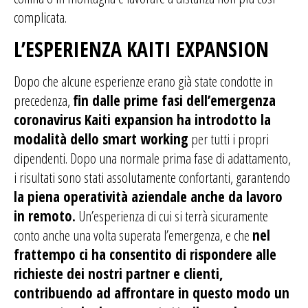
complicata.
L’ESPERIENZA KAITI EXPANSION
Dopo che alcune esperienze erano già state condotte in
precedenza,
fin dalle prime fasi dell’emergenza
coronavirus Kaiti expansion ha introdotto la
modalità dello smart working
per tutti i propri
dipendenti. Dopo una normale prima fase di adattamento,
i risultati sono stati assolutamente confortanti, garantendo
la piena operatività aziendale anche da lavoro
in remoto.
Un’esperienza di cui si terrà sicuramente
conto anche una volta superata l’emergenza, e che
nel
frattempo ci ha consentito di rispondere alle
richieste dei nostri partner e clienti,
contribuendo ad affrontare in questo modo un