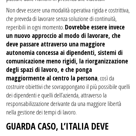
Non deve essere una modalità operativa rigida e costrittiva,
che preveda di lavorare senza soluzione di continuità,
reperibili in ogni momento.
Dovrebbe essere invece
un nuovo approccio al modo di lavorare, che
deve passare attraverso una maggiore
autonomia concessa ai dipendenti, sistemi di
comunicazione meno rigidi, la riorganizzazione
degli spazi di lavoro, e che ponga
maggiormente al centro la persona
, così da
costruire obiettivi che sovrappongano il più possibile quelli
dei dipendenti e quelli dell’azienda, attraverso la
responsabilizzazione derivante da una maggiore libertà
nella gestione dei tempi di lavoro.
GUARDA CASO, L’ITALIA DEVE