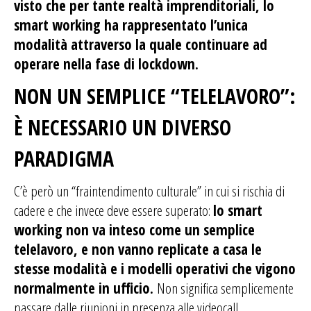
visto che per tante realtà imprenditoriali, lo
smart working ha rappresentato l’unica
modalità attraverso la quale continuare ad
operare nella fase di lockdown.
NON UN SEMPLICE “TELELAVORO”:
È NECESSARIO UN DIVERSO
PARADIGMA
C’è però un “fraintendimento culturale” in cui si rischia di
cadere e che invece deve essere superato:
lo smart
working non va inteso come un semplice
telelavoro, e non vanno replicate a casa le
stesse modalità e i modelli operativi che vigono
normalmente in ufficio.
Non significa semplicemente
passare dalle riunioni in presenza alle videocall.