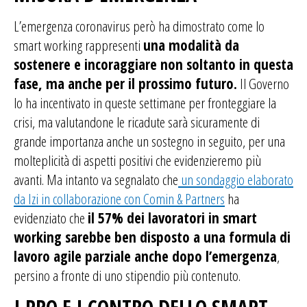
L’emergenza coronavirus però ha dimostrato come lo
smart working rappresenti
una modalità da
sostenere e incoraggiare non soltanto in questa
fase, ma anche per il prossimo futuro.
Il Governo
lo ha incentivato in queste settimane per fronteggiare la
crisi, ma valutandone le ricadute sarà sicuramente di
grande importanza anche un sostegno in seguito, per una
molteplicità di aspetti positivi che evidenzieremo più
avanti. Ma intanto va segnalato che
un sondaggio elaborato
da Izi in collaborazione con Comin & Partners
ha
evidenziato che
il 57% dei lavoratori in smart
working sarebbe ben disposto a una formula di
lavoro agile parziale anche dopo l’emergenza
,
persino a fronte di uno stipendio più contenuto.