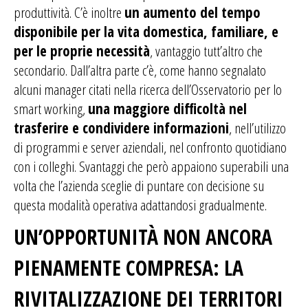
produttività. C’è inoltre
un aumento del tempo
disponibile per la vita domestica, familiare, e
per le proprie necessità
, vantaggio tutt’altro che
secondario. Dall’altra parte c’è, come hanno segnalato
alcuni manager citati nella ricerca dell’Osservatorio per lo
smart working,
una maggiore difficoltà nel
trasferire e condividere informazioni
, nell’utilizzo
di programmi e server aziendali, nel confronto quotidiano
con i colleghi. Svantaggi che però appaiono superabili una
volta che l’azienda sceglie di puntare con decisione su
questa modalità operativa adattandosi gradualmente.
UN’OPPORTUNITÀ NON ANCORA
PIENAMENTE COMPRESA: LA
RIVITALIZZAZIONE DEI TERRITORI