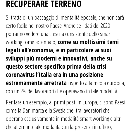
RECUPERARE TERRENO
Si tratta di un passaggio di mentalità epocale, che non sarà
certo facile nel nostro Paese. Anche se i dati del 2020
potranno vedere una crescita consistente dello smart
working come accennato,
come su moltissimi temi
legati all’economia, e in particolare ai suoi
sviluppi più moderni e innovativi, anche su
questo settore specifico prima della crisi
coronavirus l’Italia era in una posizione
estremamente arretrata
rispetto alla media europea,
con un 2% dei lavoratori che operavano in tale modalità.
Per fare un esempio, ai primi posti in Europa, ci sono Paesi
come la Danimarca e la Svezia che, tra lavoratori che
operano esclusivamente in modalità smart working e altri
che alternano tale modalità con la presenza in ufficio,