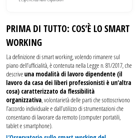
PRIMA DI TUTTO: COS’È LO SMART
WORKING
La definizione di smart working, volendo rimanere sul
piano dell’ufficialità, è contenuta nella Legge n. 81/2017, che
descrive
una modalità di lavoro dipendente (il
lavoro da casa dei liberi professionisti è un’altra
cosa) caratterizzato da flessibilità
organizzativa
, volontarietà delle parti che sottoscrivono
l’accordo individuale e dall’utilizzo di strumentazioni che
consentano di lavorare da remoto (computer portatili,
tablet e smartphone).
L’Osservatorio sullo smart working del