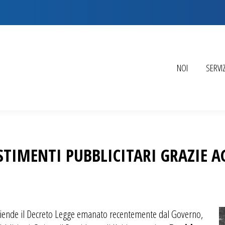
NOI
SERVIZ
TIMENTI PUBBLICITARI GRAZIE A
iende il Decreto Legge emanato recentemente dal Governo,