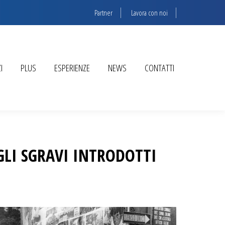
Partner
Lavora con noi
I
PLUS
ESPERIENZE
NEWS
CONTATTI
GLI SGRAVI INTRODOTTI