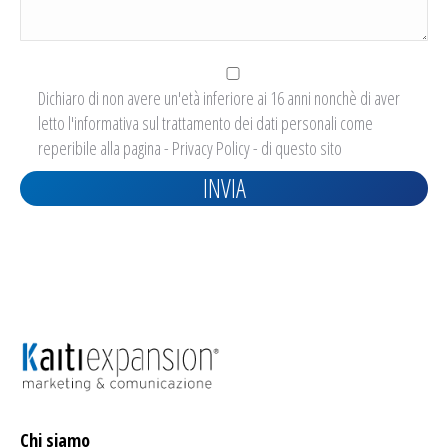
Dichiaro di non avere un'età inferiore ai 16 anni nonchè di aver
letto l'informativa sul trattamento dei dati personali come
reperibile alla pagina -
Privacy Policy
- di questo sito
Chi siamo