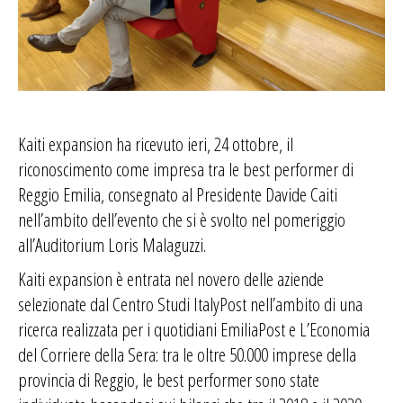
Kaiti expansion ha ricevuto ieri, 24 ottobre, il
riconoscimento come impresa tra le best performer di
Reggio Emilia, consegnato al Presidente Davide Caiti
nell’ambito dell’evento che si è svolto nel pomeriggio
all’Auditorium Loris Malaguzzi.
Kaiti expansion è entrata nel novero delle aziende
selezionate dal Centro Studi ItalyPost nell’ambito di una
ricerca realizzata per i quotidiani EmiliaPost e L’Economia
del Corriere della Sera: tra le oltre 50.000 imprese della
provincia di Reggio, le best performer sono state