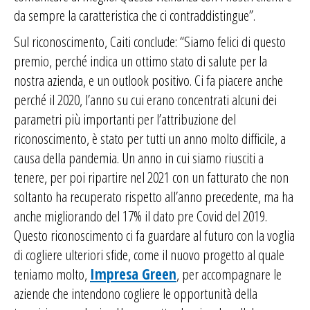
da sempre la caratteristica che ci contraddistingue”.
Sul riconoscimento, Caiti conclude: “Siamo felici di questo
premio, perché indica un ottimo stato di salute per la
nostra azienda, e un outlook positivo. Ci fa piacere anche
perché il 2020, l’anno su cui erano concentrati alcuni dei
parametri più importanti per l’attribuzione del
riconoscimento, è stato per tutti un anno molto difficile, a
causa della pandemia. Un anno in cui siamo riusciti a
tenere, per poi ripartire nel 2021 con un fatturato che non
soltanto ha recuperato rispetto all’anno precedente, ma ha
anche migliorando del 17% il dato pre Covid del 2019.
Questo riconoscimento ci fa guardare al futuro con la voglia
di cogliere ulteriori sfide, come il nuovo progetto al quale
teniamo molto,
Impresa Green
, per accompagnare le
aziende che intendono cogliere le opportunità della