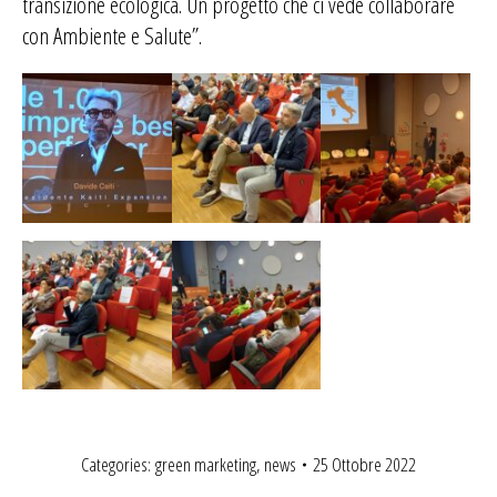
transizione ecologica. Un progetto che ci vede collaborare
con Ambiente e Salute”.
Categories:
green marketing
,
news
25 Ottobre 2022