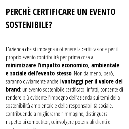
PERCHÈ CERTIFICARE UN EVENTO
SOSTENIBILE?
L’azienda che si impegna a ottenere la certificazione per il
proprio evento contribuirà per prima cosa a
minimizzare l’impatto economico, ambientale
e sociale dell’evento stesso
. Non da meno, però,
saranno ovviamente anche i
vantaggi per il valore del
brand
: un evento sostenibile certificato, infatti, consente di
rendere più evidente l’impegno dell’azienda sui temi della
sostenibilità ambientale e della responsabilità sociale,
contribuendo a migliorarne l’immagine, distinguersi
rispetto ai competitor, coinvolgere potenziali clienti e