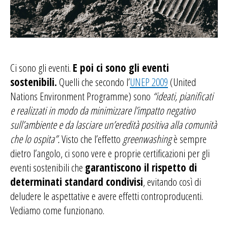
Ci sono gli eventi.
E poi ci sono gli eventi
sostenibili.
Quelli che secondo l’
UNEP 2009
(United
Nations Environment Programme) sono
“ideati, pianificati
e realizzati in modo da minimizzare l’impatto negativo
sull’ambiente e da lasciare un’eredità positiva alla comunità
che lo ospita”.
Visto che l’effetto
greenwashing
è sempre
dietro l’angolo,
ci sono vere e proprie certificazioni per gli
eventi sostenibili che
garantiscono il rispetto di
determinati standard condivisi
, evitando così di
deludere le aspettative e avere effetti controproducenti.
Vediamo come funzionano.