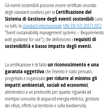
Gli eventi sostenibili possono essere certificati secondo
degli standard condivisi
per la
Certificazione del
Sistema di Gestione degli eventi sostenibili
(uno
su tutti, lo
standard internazionale
UNI EN ISO 20121:2012
“Event sustainability management systems – Requirements
with guidance for use”
), che definiscono i
requisiti di
sostenibilità e basso impatto degli eventi.
La certificazione è di fatto
un riconoscimento e una
garanzia oggettiva
che l’evento è stato pensato,
progettato e organizzato
per ridurre al minimo gli
impatti ambientali, sociali ed economici
,
attenendosi a un protocollo per quanto riguarda ad
esempio consumo di acqua ed energia elettrica, gestione
dei rifiuti, effetti sul territorio e sulla biodiversità,