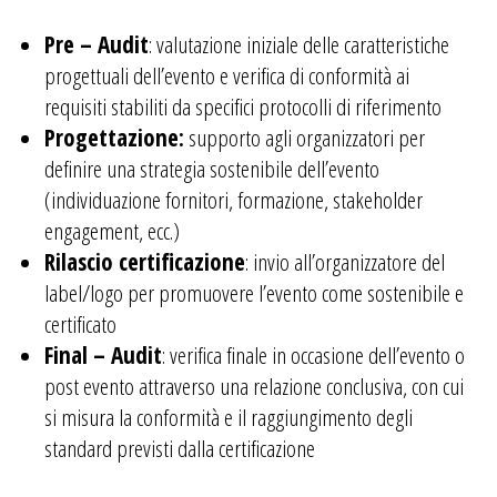
Pre – Audit
: valutazione iniziale delle caratteristiche
progettuali dell’evento e verifica di conformità ai
requisiti stabiliti da specifici protocolli di riferimento
Progettazione:
supporto agli organizzatori per
definire una strategia sostenibile dell’evento
(individuazione fornitori, formazione, stakeholder
engagement, ecc.)
Rilascio certificazione
: invio all’organizzatore del
label/logo per promuovere l’evento come sostenibile e
certificato
Final – Audit
: verifica finale in occasione dell’evento o
post evento attraverso una relazione conclusiva, con cui
si misura la conformità e il raggiungimento degli
standard previsti dalla certificazione