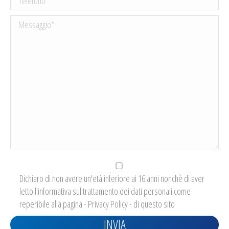
Dichiaro di non avere un'età inferiore ai 16 anni nonchè di aver
letto l'informativa sul trattamento dei dati personali come
reperibile alla pagina -
Privacy Policy
- di questo sito