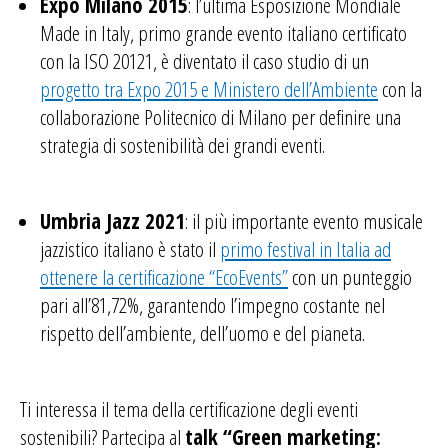
Expo Milano 2015
: l’ultima Esposizione Mondiale
Made in Italy, primo grande evento italiano certificato
con la ISO 20121, è diventato il caso studio di un
progetto tra Expo 2015 e Ministero dell’Ambiente
con la
collaborazione Politecnico di Milano per definire una
strategia di sostenibilità dei grandi eventi.
Umbria Jazz 2021
: il più importante evento musicale
jazzistico italiano
è stato il
primo festival in Italia ad
ottenere la certificazione “EcoEvents”
con un punteggio
pari all’81,72%, garantendo l’impegno costante nel
rispetto dell’ambiente, dell’uomo e del pianeta.
Ti interessa il tema della certificazione degli eventi
sostenibili? Partecipa al
talk “Green marketing: