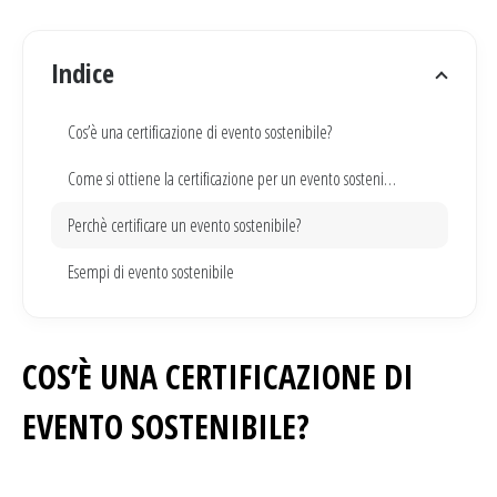
Indice
Cos’è una certificazione di evento sostenibile?
Come si ottiene la certificazione per un evento sostenibile?
Perchè certificare un evento sostenibile?
Esempi di evento sostenibile
COS’È UNA CERTIFICAZIONE DI
EVENTO SOSTENIBILE?