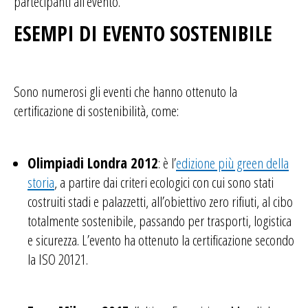
partecipanti all’evento.
ESEMPI DI EVENTO SOSTENIBILE
Sono numerosi gli eventi che hanno ottenuto la
certificazione di sostenibilità, come:
Olimpiadi Londra 2012
: è l’
edizione più green della
storia
, a partire dai criteri ecologici con cui sono stati
costruiti stadi e palazzetti, all’obiettivo zero rifiuti, al cibo
totalmente sostenibile, passando per trasporti, logistica
e sicurezza. L’evento ha ottenuto la certificazione secondo
la ISO 20121.