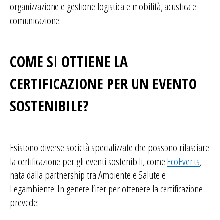
organizzazione e gestione logistica e mobilità, acustica e
comunicazione.
COME SI OTTIENE LA
CERTIFICAZIONE PER UN EVENTO
SOSTENIBILE?
Esistono diverse società specializzate che possono rilasciare
la certificazione per gli eventi sostenibili, come
EcoEvents
,
nata dalla partnership tra Ambiente e Salute e
Legambiente. In genere l’iter per ottenere la certificazione
prevede: