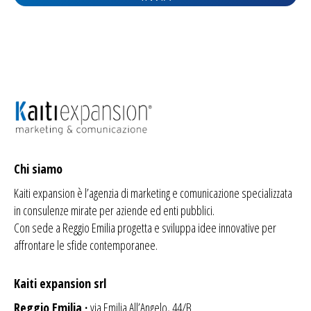
Chi siamo
Kaiti expansion è l’agenzia di
marketing
e comunicazione specializzata
in consulenze mirate per aziende ed enti pubblici.
Con sede a Reggio Emilia progetta e sviluppa idee innovative per
affrontare le sfide contemporanee.
Kaiti expansion srl
Reggio Emilia ·
via Emilia All’Angelo, 44/B