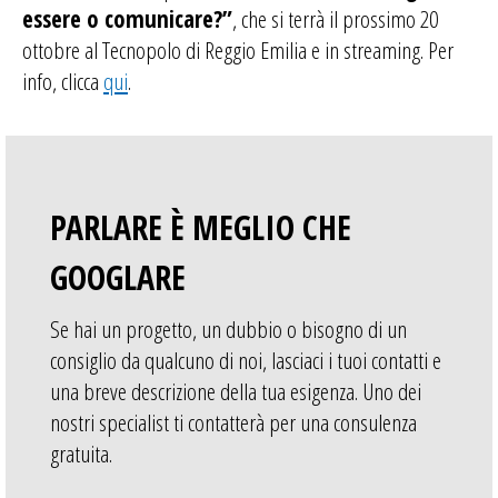
essere o comunicare?”
, che si terrà il prossimo
20
ottobre
al Tecnopolo di Reggio Emilia e in streaming. Per
info, clicca
qui
.
PARLARE È MEGLIO CHE
GOOGLARE
Se hai un progetto, un dubbio o bisogno di un
consiglio da qualcuno di noi, lasciaci i tuoi contatti e
una breve descrizione della tua esigenza. Uno dei
nostri specialist ti contatterà per una consulenza
gratuita.