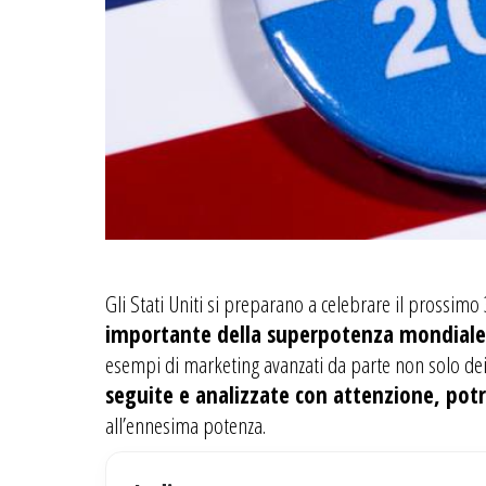
Gli Stati Uniti si preparano a celebrare il prossi
importante della superpotenza mondiale
esempi di marketing avanzati da parte non solo dei 
seguite e analizzate con attenzione, pot
all’ennesima potenza.